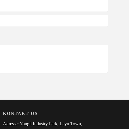
KONTAKT OS
Adresse: Yongli Industry Park, Leyu Town,