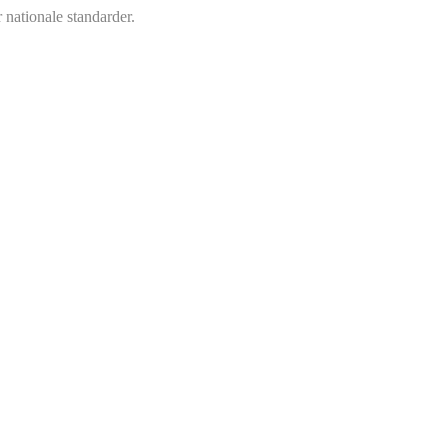
 nationale standarder.