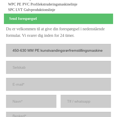
WPC PE PVC Profilekstruderingsmaskinelinje
SPC LVT Gulvproduktionslinje
Send forespørgsel
Du er velkommen til at give din forespørgsel i nedenstående
formular. Vi svarer dig inden for 24 timer.