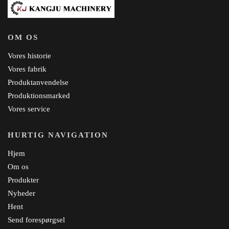
OM OS
Vores historie
Vores fabrik
Produktanvendelse
Produktionsmarked
Vores service
HURTIG NAVIGATION
Hjem
Om os
Produkter
Nyheder
Hent
Send forespørgsel