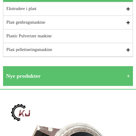
Ekstrudere i plast
Plast genbrugsmaskine
Plastic Pulverizer maskine
Plast pelletiseringsmaskine
Nye produkter