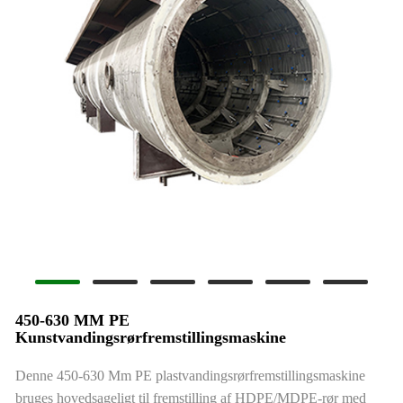
450-630 MM PE
Kunstvandingsrørfremstillingsmaskine
Denne 450-630 Mm PE plastvandingsrørfremstillingsmaskine
bruges hovedsageligt til fremstilling af HDPE/MDPE-rør med