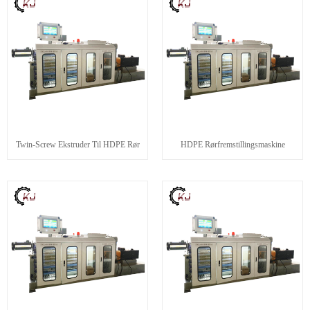
Twin-Screw Ekstruder Til HDPE Rør
HDPE Rørfremstillingsmaskine