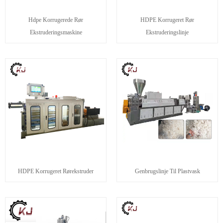
Hdpe Korrugerede Rør
HDPE Korrugeret Rør
Ekstruderingsmaskine
Ekstruderingslinje
HDPE Korrugeret Rørekstruder
Genbrugslinje Til Plastvask