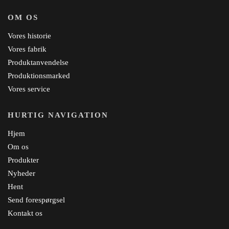
OM OS
Vores historie
Vores fabrik
Produktanvendelse
Produktionsmarked
Vores service
HURTIG NAVIGATION
Hjem
Om os
Produkter
Nyheder
Hent
Send forespørgsel
Kontakt os