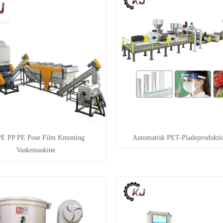
E PP PE Pose Film Knusning
Automatisk PET-Pladeproduktio
Vaskemaskine