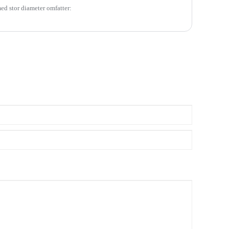
ed stor diameter omfatter: