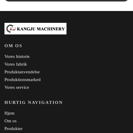
OM OS
Vores historie
Vores fabrik
Produktanvendelse
Produktionsmarked
Vores service
HURTIG NAVIGATION
Hjem
Om os
Produkter